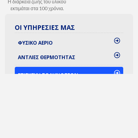
Η διάρκεια ζωής του υλικού
εκτιμάται στα 100 χρόνια.
ΟΙ ΥΠΗΡΕΣΙΕΣ ΜΑΣ
ΦΥΣΙΚΟ ΑΕΡΙΟ
ΑΝΤΛΙΕΣ ΘΕΡΜΟΤΗΤΑΣ
ΕΠΙΣΚΕΥΗ ΣΩΛΗΝΩΣΕΩΝ
ΚΑΜΙΝΑΔΕΣ
ΑΝΑΚΑΙΝΙΣΕΙΣ
ΑΥΤΟΝΟΜΙΑ ΘΕΡΜΑΝΣΗΣ