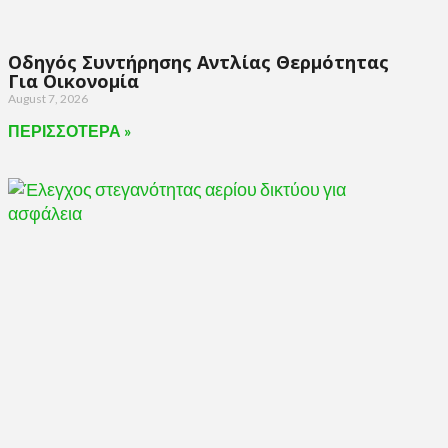
Οδηγός Συντήρησης Αντλίας Θερμότητας
Για Οικονομία
August 7, 2026
ΠΕΡΙΣΣΟΤΕΡΑ »