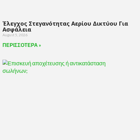
Έλεγχος Στεγανότητας Αερίου Δικτύου Για
Ασφάλεια
August 5, 2026
ΠΕΡΙΣΣΟΤΕΡΑ »