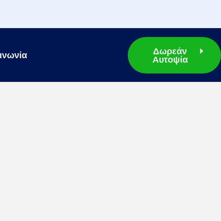
Δωρεάν
ινωνία
Αυτοψία