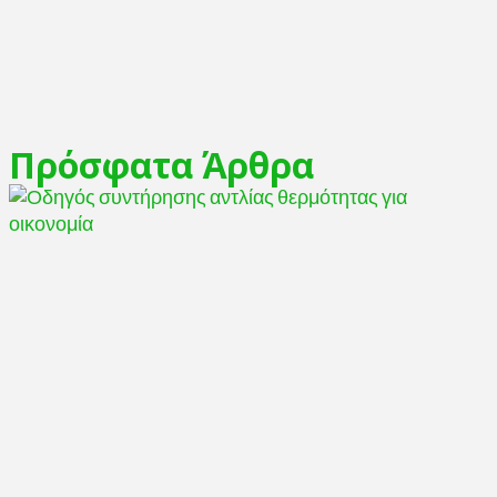
Πρόσφατα Άρθρα