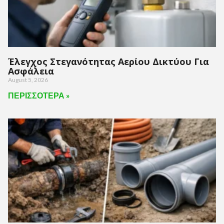
Έλεγχος Στεγανότητας Αερίου Δικτύου Για
Ασφάλεια
August 5, 2026
ΠΕΡΙΣΣΟΤΕΡΑ »