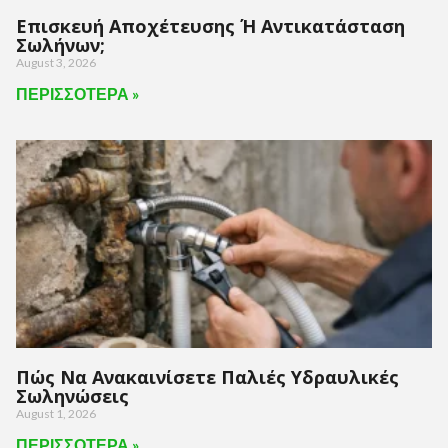
Επισκευή Αποχέτευσης Ή Αντικατάσταση
Σωλήνων;
August 3, 2026
ΠΕΡΙΣΣΟΤΕΡΑ »
Πώς Να Ανακαινίσετε Παλιές Υδραυλικές
Σωληνώσεις
August 1, 2026
ΠΕΡΙΣΣΟΤΕΡΑ »