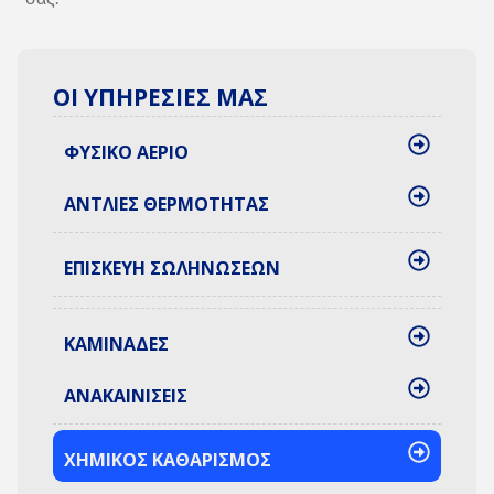
ΟΙ ΥΠΗΡΕΣΙΕΣ ΜΑΣ
ΦΥΣΙΚΟ ΑΕΡΙΟ
ΑΝΤΛΙΕΣ ΘΕΡΜΟΤΗΤΑΣ
ΕΠΙΣΚΕΥΗ ΣΩΛΗΝΩΣΕΩΝ
ΚΑΜΙΝΑΔΕΣ
ΑΝΑΚΑΙΝΙΣΕΙΣ
ΧΗΜΙΚΟΣ ΚΑΘΑΡΙΣΜΟΣ