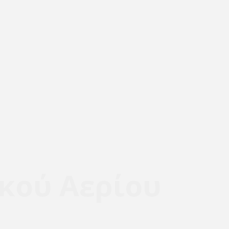
κού Αερίου