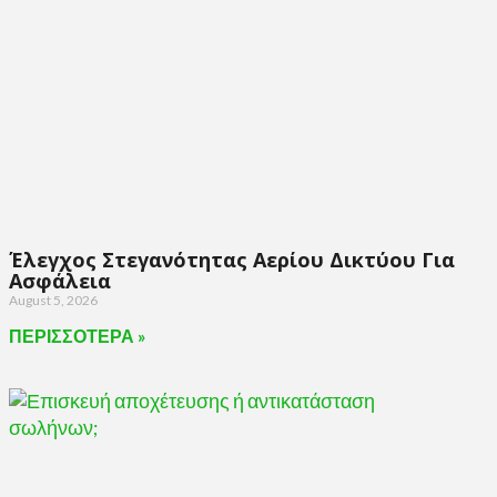
Έλεγχος Στεγανότητας Αερίου Δικτύου Για
Ασφάλεια
August 5, 2026
ΠΕΡΙΣΣΟΤΕΡΑ »