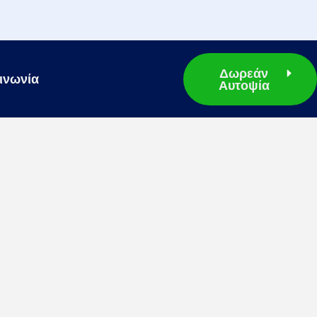
Δωρεάν
ινωνία
Αυτοψία