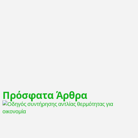
Πρόσφατα Άρθρα