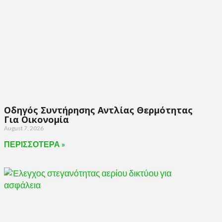
Οδηγός Συντήρησης Αντλίας Θερμότητας
Για Οικονομία
August 7, 2026
ΠΕΡΙΣΣΟΤΕΡΑ »