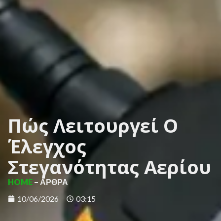
Πώς Λειτουργεί Ο
Έλεγχος
Στεγανότητας Αερίου
HOME
– ΑΡΘΡΑ
10/06/2026
03:15