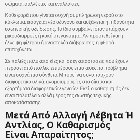
σώματα, συλλέκτες και εναλλάκτες.
Κάθε φορά που γίνεται συχνή συμπλήρωση νερού στο
κύκλωμα, εισάγεται νέο οξυγόνο και αυξάνεται η πιθανότητα
εσωτερικής οξείδωσης. Το ίδιο συμβαίνει όταν υπάρχουν
μικροδιαρροές ή κακή στεγανότητα. Αν προστεθεί και η
έλλειψη φίλτρου ή αναστολέα διάβρωσης, η φθορά
επιταχύνεται.
Σε παλιές πολυκατοικίες και σε εγκαταστάσεις που έχουν
περάσει από πολλές επιμέρους επισκευές, το πρόβλημα
είναι συχνά πιο σύνθετο. Μπορεί να συνυπάρχουν
διαφορετικά υλικά, ανομοιομορφίες στο δίκτυο και
εξαρτήματα διαφορετικών γενεών. Εκεί, ο καθαρισμός δεν
είναι πολυτέλεια αλλά μέρος της σωστής τεχνικής
αποκατάστασης.
Μετά Από Αλλαγή Λέβητα Ή
Αντλίας, Ο Καθαρισμός
Είναι Απαραίτητος;