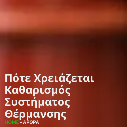
Πότε Χρειάζεται
Καθαρισμός
Συστήματος
Θέρμανσης
HOME
– ΑΡΘΡΑ