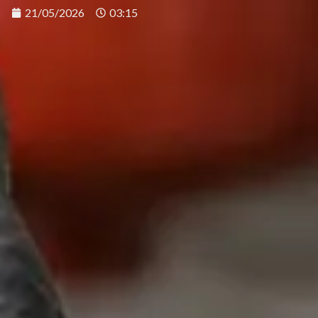
21/05/2026
03:15