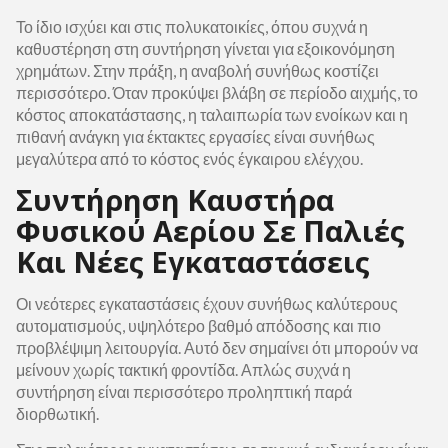
Το ίδιο ισχύει και στις πολυκατοικίες, όπου συχνά η
καθυστέρηση στη συντήρηση γίνεται για εξοικονόμηση
χρημάτων. Στην πράξη, η αναβολή συνήθως κοστίζει
περισσότερο. Όταν προκύψει βλάβη σε περίοδο αιχμής, το
κόστος αποκατάστασης, η ταλαιπωρία των ενοίκων και η
πιθανή ανάγκη για έκτακτες εργασίες είναι συνήθως
μεγαλύτερα από το κόστος ενός έγκαιρου ελέγχου.
Συντήρηση Καυστήρα
Φυσικού Αερίου Σε Παλιές
Και Νέες Εγκαταστάσεις
Οι νεότερες εγκαταστάσεις έχουν συνήθως καλύτερους
αυτοματισμούς, υψηλότερο βαθμό απόδοσης και πιο
προβλέψιμη λειτουργία. Αυτό δεν σημαίνει ότι μπορούν να
μείνουν χωρίς τακτική φροντίδα. Απλώς συχνά η
συντήρηση είναι περισσότερο προληπτική παρά
διορθωτική.