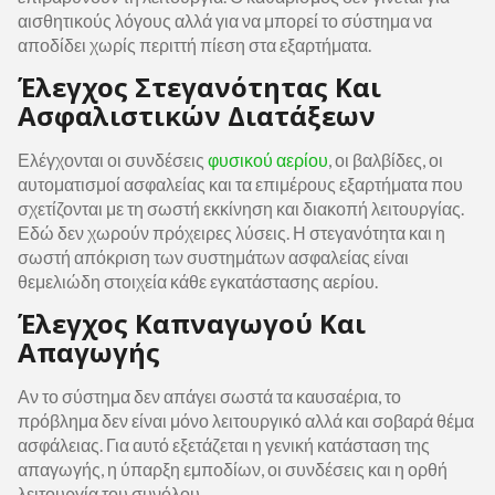
αισθητικούς λόγους αλλά για να μπορεί το σύστημα να
αποδίδει χωρίς περιττή πίεση στα εξαρτήματα.
Έλεγχος Στεγανότητας Και
Ασφαλιστικών Διατάξεων
Ελέγχονται οι συνδέσεις
φυσικού αερίου
, οι βαλβίδες, οι
αυτοματισμοί ασφαλείας και τα επιμέρους εξαρτήματα που
σχετίζονται με τη σωστή εκκίνηση και διακοπή λειτουργίας.
Εδώ δεν χωρούν πρόχειρες λύσεις. Η στεγανότητα και η
σωστή απόκριση των συστημάτων ασφαλείας είναι
θεμελιώδη στοιχεία κάθε εγκατάστασης αερίου.
Έλεγχος Καπναγωγού Και
Απαγωγής
Αν το σύστημα δεν απάγει σωστά τα καυσαέρια, το
πρόβλημα δεν είναι μόνο λειτουργικό αλλά και σοβαρά θέμα
ασφάλειας. Για αυτό εξετάζεται η γενική κατάσταση της
απαγωγής, η ύπαρξη εμποδίων, οι συνδέσεις και η ορθή
λειτουργία του συνόλου.