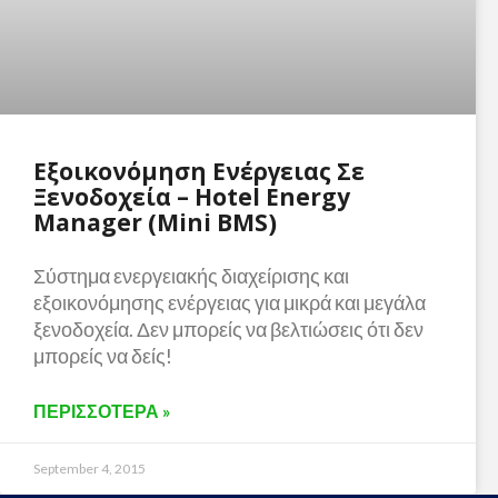
Εξοικονόμηση Ενέργειας Σε
Ξενοδοχεία – Hotel Energy
Manager (mini BMS)
Σύστημα ενεργειακής διαχείρισης και
εξοικονόμησης ενέργειας για μικρά και μεγάλα
ξενοδοχεία. Δεν μπορείς να βελτιώσεις ότι δεν
μπορείς να δείς!
ΠΕΡΙΣΣΟΤΕΡΑ »
September 4, 2015