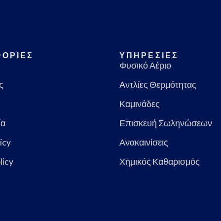
ΟΡΙΕΣ
ΥΠΗΡΕΣΙΕΣ
Φυσικό Αέριο
ς
Αντλίες Θερμότητας
Καμινάδες
ία
Επισκευή Σωληνώσεων
icy
Ανακαινίσεις
licy
Χημικός Καθαρισμός