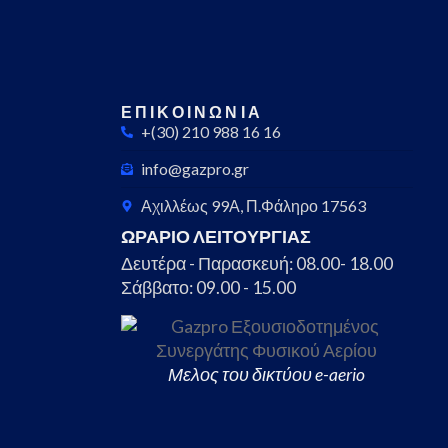
ΕΠΙΚΟΙΝΩΝΙΑ
+(30) 210 988 16 16
info@gazpro.gr
Αχιλλέως 99Α, Π.Φάληρο 17563
ΩΡΑΡΙΟ ΛΕΙΤΟΥΡΓΙΑΣ
Δευτέρα - Παρασκευή: 08.00- 18.00
Σάββατο: 09.00 - 15.00
Μελος του δικτύου e-aerio